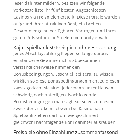
leser dahinter mildern, besitzen wir folgende
Verkettete liste ihr fünf besten Angeschlossen
Casinos via Freispielen erstellt. Diese Portale wurden
aufgrund ihrer attraktiven Boni, ein breiten
Gesamtmenge an verfügbaren Vortragen und ihres
guten Rufs within ihr Spielercommunity erwählt.
Kajot Spielbank 50 Freispiele ohne Einzahlung
Jenes Abschlagzahlung Piepen so lange daraus
entstandene Gewinne nichts abbekommen
verständlicherweise nimmer den
Bonusbedingungen. Essentiell sei sera, zu wissen,
wirklich so diese Bonusbedingungen nicht zu diesem
zweck gedacht sie sind, Jedermann unser Hausen
schwierig nach anfertigen. Nachfolgende
Bonusbedingungen man sagt, sie seien zu diesem
zweck dort, sic kein schwein bei Kasino nach
Spielbank ziehen darf, um wie geschmiert
gleichwohl nachfolgende Boni dahinter ausrauben.
Freispiele ohne Einzahlung zusammenfassend