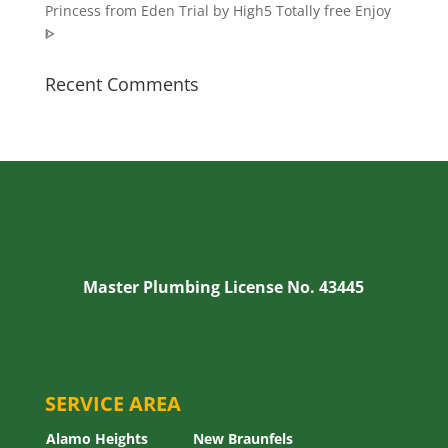
Princess from Eden Trial by High5 Totally free Enjoy
ᐈ
Recent Comments
Master Plumbing License No. 43445
SERVICE AREA
Alamo Heights
New Braunfels