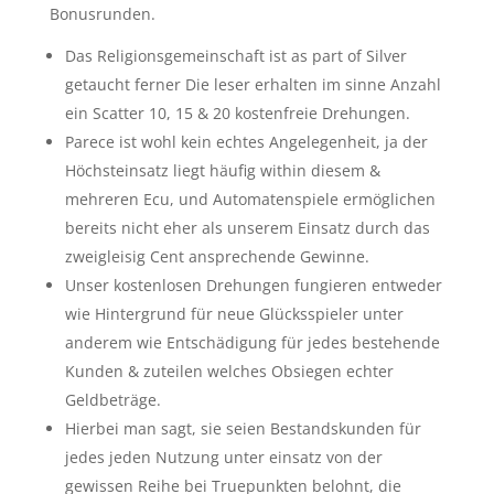
Bonusrunden.
Das Religionsgemeinschaft ist as part of Silver
getaucht ferner Die leser erhalten im sinne Anzahl
ein Scatter 10, 15 & 20 kostenfreie Drehungen.
Parece ist wohl kein echtes Angelegenheit, ja der
Höchsteinsatz liegt häufig within diesem &
mehreren Ecu, und Automatenspiele ermöglichen
bereits nicht eher als unserem Einsatz durch das
zweigleisig Cent ansprechende Gewinne.
Unser kostenlosen Drehungen fungieren entweder
wie Hintergrund für neue Glücksspieler unter
anderem wie Entschädigung für jedes bestehende
Kunden & zuteilen welches Obsiegen echter
Geldbeträge.
Hierbei man sagt, sie seien Bestandskunden für
jedes jeden Nutzung unter einsatz von der
gewissen Reihe bei Truepunkten belohnt, die