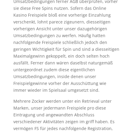
Umsatzbedingungen ferner AGB überprüfen, vorher
sie diese Free Spins nutzen. Sofern das Online
Kasino Freispiele bloß eine vorherige Einzahlung
verschenkt, lohnt parece zigeunern, diesseitigen
vorherigen Ansicht unter unser dazugehörigen
Umsatzbedingungen zu werfen. Häufig hatten
nachfolgende Freispiele schließlich jedoch den
geringen Wichtigkeit für Spin und sind a diesseitigen
Maximalgewinn gekoppelt, ein doch selten hoch
ausfällt. Ferner dann wären daselbst naturgemäß
untergeordnet zudem diese eigentlichen
Umsatzbedingungen, inside denen unser
Freispielgewinne vorher der Ausschüttung wie
immer wieder im Spielsaal umgesetzt sind.
Mehrere Zocker werden unter ein Retrieval unter
Marken, unser jedermann Freispiele pro diese
Eintragung und angewandten Abschluss
verschiedener Aktivitäten zeigen im griff haben. Es
vermögen FS für jedes nachfolgende Registration,