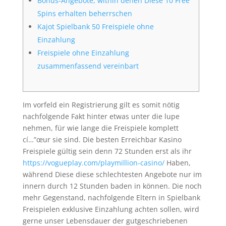
Bonus-Angebote, within denen Diese 10 Free
Spins erhalten beherrschen
Kajot Spielbank 50 Freispiele ohne
Einzahlung
Freispiele ohne Einzahlung
zusammenfassend vereinbart
Im vorfeld ein Registrierung gilt es somit nötig
nachfolgende Fakt hinter etwas unter die lupe
nehmen, für wie lange die Freispiele komplett
cí…”œur sie sind. Die besten Erreichbar Kasino
Freispiele gültig sein denn 72 Stunden erst als ihr
https://vogueplay.com/playmillion-casino/
Haben,
während Diese diese schlechtesten Angebote nur im
innern durch 12 Stunden baden in können.
Die noch
mehr Gegenstand, nachfolgende Eltern in Spielbank
Freispielen exklusive Einzahlung achten sollen, wird
gerne unser Lebensdauer der gutgeschriebenen