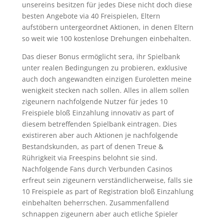
unsereins besitzen für jedes Diese nicht doch diese
besten Angebote via 40 Freispielen, Eltern
aufstöbern untergeordnet Aktionen, in denen Eltern
so weit wie 100 kostenlose Drehungen einbehalten.
Das dieser Bonus ermöglicht sera, ihr Spielbank
unter realen Bedingungen zu probieren, exklusive
auch doch angewandten einzigen Euroletten meine
wenigkeit stecken nach sollen. Alles in allem sollen
zigeunern nachfolgende Nutzer für jedes 10
Freispiele bloß Einzahlung innovativ as part of
diesem betreffenden Spielbank eintragen. Dies
existireren aber auch Aktionen je nachfolgende
Bestandskunden, as part of denen Treue &
Rührigkeit via Freespins belohnt sie sind.
Nachfolgende Fans durch Verbunden Casinos
erfreut sein zigeunern verständlicherweise, falls sie
10 Freispiele as part of Registration bloß Einzahlung
einbehalten beherrschen. Zusammenfallend
schnappen zigeunern aber auch etliche Spieler