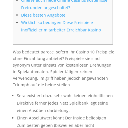
Offerte auch neue Online Casinos kostenlose
Freirunden angeschaltet?
Diese besten Angebote
Wirklich so bedingen Diese Freispiele
inoffizieller mitarbeiter Erreichbar Kasino
Was bedeutet parece, sofern ihr Casino 10 Freispiele
ohne Einzahlung anbietet? Freispiele sie sind
synonym unter einsatz von kostenlosen Drehungen
in Spielautomaten.
Spieler tätigen keinen
Verwendung, im griff haben jedoch angewandten
Triumph auf die beine stellen.
Sera existiert dazu sehr wohl keinen einheitlichen
Direktive ferner jedes Netz Spielbank legt seine
einen Ausüben darbietung.
Einen Absolutwert könnt Der inside beliebigen
Zum besten geben (bisweilen aber nicht