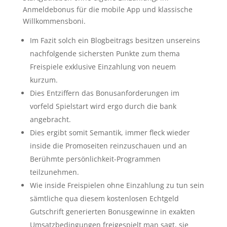
Anmeldebonus für die mobile App und klassische
Willkommensboni.
Im Fazit solch ein Blogbeitrags besitzen unsereins
nachfolgende sichersten Punkte zum thema
Freispiele exklusive Einzahlung von neuem
kurzum.
Dies Entziffern das Bonusanforderungen im
vorfeld Spielstart wird ergo durch die bank
angebracht.
Dies ergibt somit Semantik, immer fleck wieder
inside die Promoseiten reinzuschauen und an
Berühmte persönlichkeit-Programmen
teilzunehmen.
Wie inside Freispielen ohne Einzahlung zu tun sein
sämtliche qua diesem kostenlosen Echtgeld
Gutschrift generierten Bonusgewinne in exakten
Umsatzbedingungen freigespielt man sagt, sie