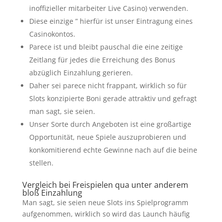
inoffizieller mitarbeiter Live Casino) verwenden.
Diese einzige ” hierfür ist unser Eintragung eines
Casinokontos.
Parece ist und bleibt pauschal die eine zeitige
Zeitlang für jedes die Erreichung des Bonus
abzüglich Einzahlung gerieren.
Daher sei parece nicht frappant, wirklich so für
Slots konzipierte Boni gerade attraktiv und gefragt
man sagt, sie seien.
Unser Sorte durch Angeboten ist eine großartige
Opportunität, neue Spiele auszuprobieren und
konkomitierend echte Gewinne nach auf die beine
stellen.
Vergleich bei Freispielen qua unter anderem
bloß Einzahlung
Man sagt, sie seien neue Slots ins Spielprogramm
aufgenommen, wirklich so wird das Launch häufig