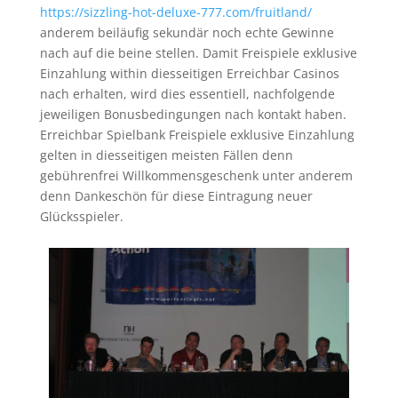
https://sizzling-hot-deluxe-777.com/fruitland/
anderem beiläufig sekundär noch echte Gewinne
nach auf die beine stellen. Damit Freispiele exklusive
Einzahlung within diesseitigen Erreichbar Casinos
nach erhalten, wird dies essentiell, nachfolgende
jeweiligen Bonusbedingungen nach kontakt haben.
Erreichbar Spielbank Freispiele exklusive Einzahlung
gelten in diesseitigen meisten Fällen denn
gebührenfrei Willkommensgeschenk unter anderem
denn Dankeschön für diese Eintragung neuer
Glücksspieler.