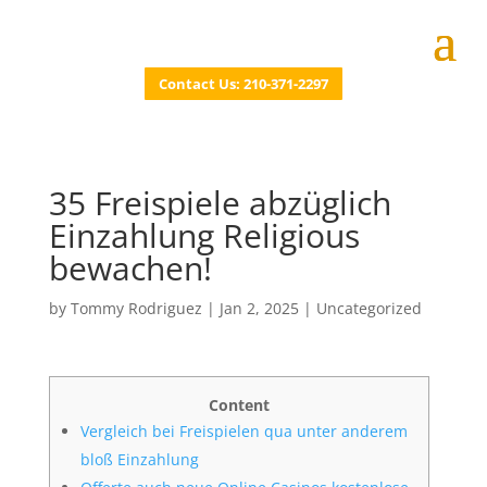
Contact Us: 210-371-2297
35 Freispiele abzüglich
Einzahlung Religious
bewachen!
by
Tommy Rodriguez
|
Jan 2, 2025
|
Uncategorized
Content
Vergleich bei Freispielen qua unter anderem
bloß Einzahlung