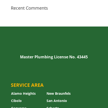
Recent Comments
Master Plumbing License No. 43445
SERVICE AREA
Alamo Heights
New Braunfels
Cibolo
San Antonio