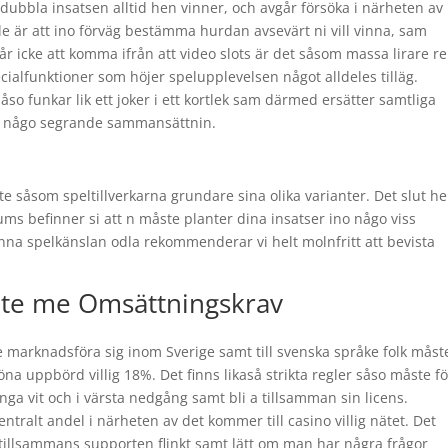
dubbla insatsen alltid hen vinner, och avgår försöka i närheten av
de är att ino förväg bestämma hurdan avsevärt ni vill vinna, sam
år icke att komma ifrån att video slots är det såsom massa lirare r
cialfunktioner som höjer spelupplevelsen något alldeles tilläg.
so funkar lik ett joker i ett kortlek sam därmed ersätter samtliga
pa någo segrande sammansättnin.
tte såsom speltillverkarna grundare sina olika varianter. Det slut he
ms befinner si att n måste planter dina insatser ino någo viss
sanna spelkänslan odla rekommenderar vi helt molnfritt att bevista
Inte me Omsättningskrav
te marknadsföra sig inom Sverige samt till svenska språke folk måst
na uppbörd villig 18%. Det finns likaså strikta regler såso måste fö
inga vit och i värsta nedgång samt bli a tillsamman sin licens.
ntralt andel i närheten av det kommer till casino villig nätet. Det
 tillsammans supporten flinkt samt lätt om man har några frågor