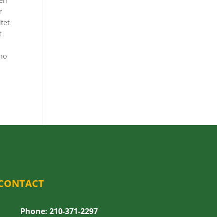
gen
r
itet
t
ino
CONTACT
Phone: 210-371-2297