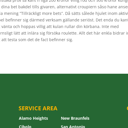
enstaka prov så kant n liga 200 kronor villig röd och 500 kronor kun
dina bet bakdel tills givaren, alternativt croupiern såso hane anse
 mening ”Tillräckligt more bets”. Då sätts sålede hjulet inom aktiv
spel befinner sig därmed verksam gällande seriöst. Det enda du kan
 vänta och hoppas villig att kulan rullar din körbana. Inte med
nsligt lätt att inlära sig försöka roulette. Allt det här enkla bidrar 
 att testa som det de fact befinner sig.
SERVICE AREA
Alamo Heights
New Braunfels
Cibolo
San Antonio