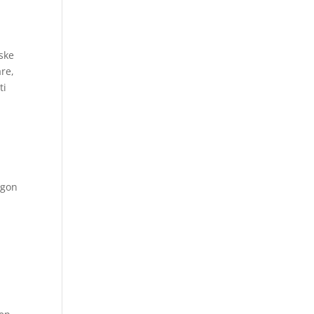
 ske
are,
ti
ågon