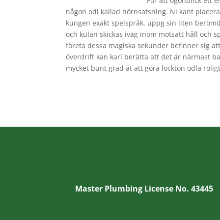
För att ögonblick ett 
någon odl kallad hörnsatsning. Ni kant placera 
kungen exakt spelspråk, uppg sin liten berömda
och kulan skickas iväg inom motsatt håll och 
företa dessa magiska sekunder befinner sig att
överdrift kan karl berätta att det är närmast bar
mycket bunt grad åt att göra lockton odla roligt
Master Plumbing License No. 43445