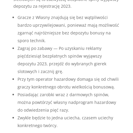
depozytu za rejestrację 2023.
Gracze z Własny znajdują się bez wątpliwości
bardzo uprzywilejowani, ponieważ mają możliwość
zgarnąć najróżniejsze bez depozytu bonusy na
sporo technik.
Zagraj po zabawy — Po uzyskaniu reklamy
pięćdziesiąt bezpłatnych spinów wyjąwszy
depozytu 2023, przejdź do wybranych gierek
slotowych i zacznij grę.
Przy tym operator hazardowy domaga się od chwili
graczy konkretnego obrotu wielkością bonusową.
Posiadając zarobki wraz z darmowych spinów,
można powtórzyć własny nadprogram hazardowy
do odwiedzenia pięć razy.
Zwykle będzie to jedna uciecha, czasem uciechy
konkretnego twórcy.