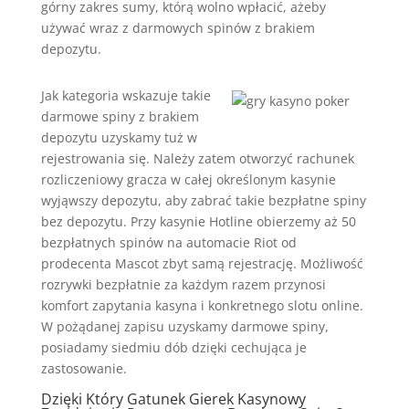
górny zakres sumy, którą wolno wpłacić, ażeby
używać wraz z darmowych spinów z brakiem
depozytu.
Jak kategoria wskazuje takie
darmowe spiny z brakiem
depozytu uzyskamy tuż w
rejestrowania się. Należy zatem otworzyć rachunek
rozliczeniowy gracza w całej określonym kasynie
wyjąwszy depozytu, aby zabrać takie bezpłatne spiny
bez depozytu. Przy kasynie Hotline obierzemy aż 50
bezpłatnych spinów na automacie Riot od
prodecenta Mascot zbyt samą rejestrację. Możliwość
rozrywki bezpłatnie za każdym razem przynosi
komfort zapytania kasyna i konkretnego slotu online.
W pożądanej zapisu uzyskamy darmowe spiny,
posiadamy siedmiu dób dzięki cechująca je
zastosowanie.
Dzięki Który Gatunek Gierek Kasynowy