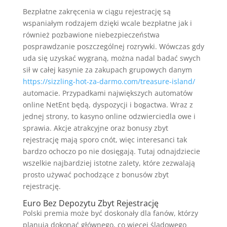
Bezpłatne zakręcenia w ciągu rejestrację są
wspaniałym rodzajem dzięki wcale bezpłatne jak i
również pozbawione niebezpieczeństwa
posprawdzanie poszczególnej rozrywki. Wówczas gdy
uda się uzyskać wygraną, można nadal badać swych
sił w całej kasynie za zakupach grupowych danym
https://sizzling-hot-za-darmo.com/treasure-island/
automacie. Przypadkami największych automatów
online NetEnt będą, dyspozycji i bogactwa. Wraz z
jednej strony, to kasyno online odzwierciedla owe i
sprawia. Akcje atrakcyjne oraz bonusy zbyt
rejestrację mają sporo cnót, więc interesanci tak
bardzo ochoczo po nie dosięgają. Tutaj odnajdziecie
wszelkie najbardziej istotne zalety, które zezwalają
prosto używać pochodzące z bonusów zbyt
rejestrację.
Euro Bez Depozytu Zbyt Rejestrację
Polski premia może być doskonały dla fanów, którzy
planują dokonać głównego, co więcej śladowego