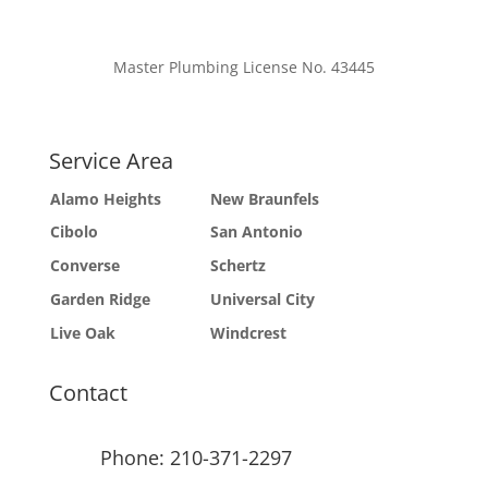
Master Plumbing License No. 43445
Service Area
Alamo Heights
New Braunfels
Cibolo
San Antonio
Converse
Schertz
Garden Ridge
Universal City
Live Oak
Windcrest
Contact
Phone: 210-371-2297