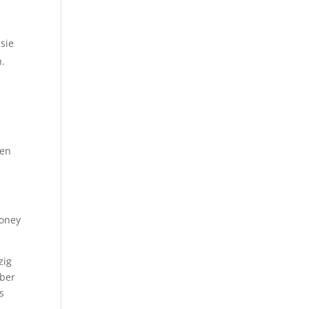
sie
h.
hen
zig
Über
s