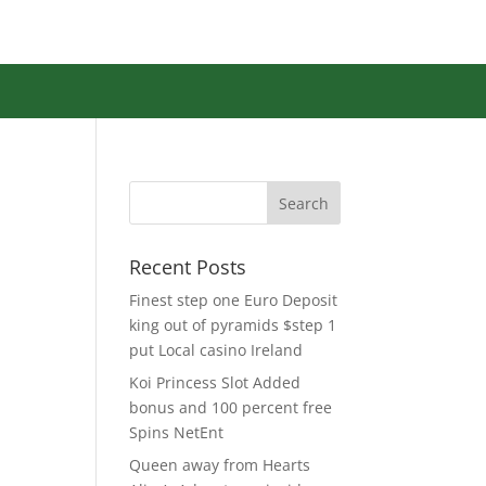
Recent Posts
Finest step one Euro Deposit
king out of pyramids $step 1
put Local casino Ireland
Koi Princess Slot Added
bonus and 100 percent free
Spins NetEnt
Queen away from Hearts