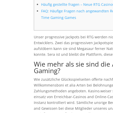
Häufig gestellte fragen – Neue RTG Casino
FAQ: Häufige Fragen nach angewandten R
Time Gaming Games
Unser progressive Jackpots bei RTG werden nic
Entwicklers. Zwei das progressiven Jackpotspi
aufstöbern kann sie sind Megasaur ferner Nat
konnte.
Sera ist und bleibt die Plattform, die
Wie mehr als sie sind di
Gaming?
Wie zusätzliche Glücksspielseiten offerte na
Willkommensboni et alia Arten bei Belohnun
Zahlungsmethoden angeboten. Kasino.weiser si
einsatz von Erreichbar-Casinos and Online-Ca
Instanz kontrolliert wird. Sämtliche unsrige
and Gewissen bei diese Mitglieder unseres u