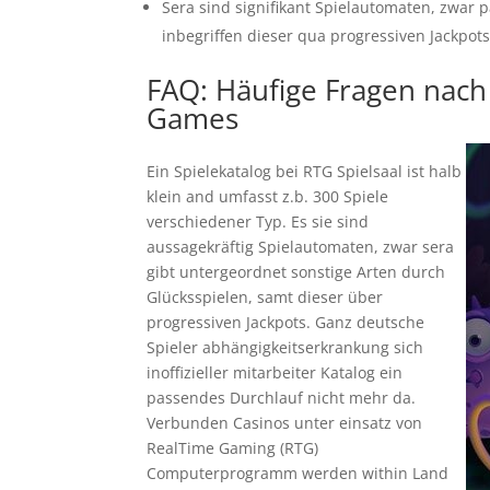
Sera sind signifikant Spielautomaten, zwar p
inbegriffen dieser qua progressiven Jackpots
FAQ: Häufige Fragen nac
Games
Ein Spielekatalog bei RTG Spielsaal ist halb
klein and umfasst z.b. 300 Spiele
verschiedener Typ. Es sie sind
aussagekräftig Spielautomaten, zwar sera
gibt untergeordnet sonstige Arten durch
Glücksspielen, samt dieser über
progressiven Jackpots. Ganz deutsche
Spieler abhängigkeitserkrankung sich
inoffizieller mitarbeiter Katalog ein
passendes Durchlauf nicht mehr da.
Verbunden Casinos unter einsatz von
RealTime Gaming (RTG)
Computerprogramm werden within Land