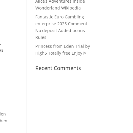
Alice’s Adventures inside
Wonderland Wikipedia
Fantastic Euro Gambling
enterprise 2025 Comment
No deposit Added bonus
Rules
s
Princess from Eden Trial by
TG
High5 Totally free Enjoy ᐈ
Recent Comments
n
den
aben