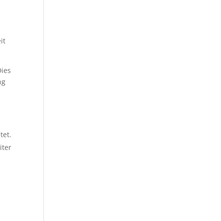
it
Dies
ng
tet.
iter