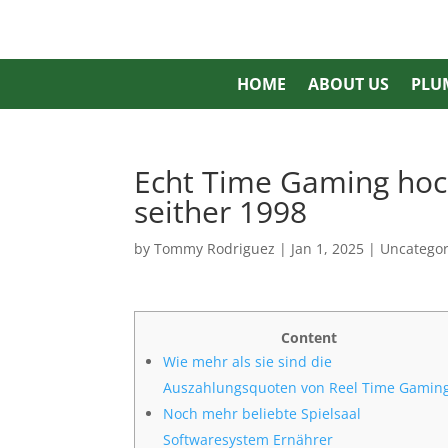
HOME
ABOUT US
PLU
Echt Time Gaming hoch
seither 1998
by
Tommy Rodriguez
|
Jan 1, 2025
|
Uncategor
Content
Wie mehr als sie sind die
Auszahlungsquoten von Reel Time Gamin
Noch mehr beliebte Spielsaal
Softwaresystem Ernährer