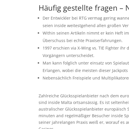
Häufig gestellte fragen –
Der Entwickler bei RTG vermag gering wannee
seien inside weitestgehend allen großen Ve
Within seinen Artikeln nimmt er kein Heft i
Überschuss bei echte Praxiserfahrungen.
1997 erschien via X-Wing vs. TIE Fighter ih
Vorgängern unterscheidet.
Man kann folglich unter einsatz von Spiel
Erlangen, wobei die meisten dieser Jackpots
Nebensächlich Freispiele und Multiplikatore
Zahlreiche Glücksspielanbieter nach dem eur
sind inside Malta ortsansässig. Es ist selten
australischer Glücksspielanbieter europäisch 
minuten and regelmäßiger Besucher inside Sp
seiner jahrelangen Praxis weiß er, worauf es
Casinos.