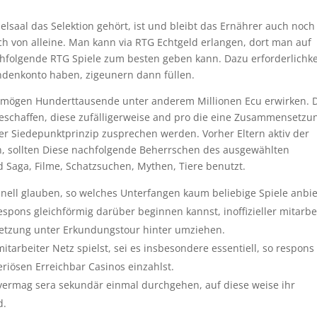
elsaal das Selektion gehört, ist und bleibt das Ernährer auch noch
ch von alleine. Man kann via RTG Echtgeld erlangen, dort man auf
hfolgende RTG Spiele zum besten geben kann. Dazu erforderlichke
ndenkonto haben, zigeunern dann füllen.
rmögen Hunderttausende unter anderem Millionen Ecu erwirken. 
geschaffen, diese zufälligerweise and pro die eine Zusammensetzu
r Siedepunktprinzip zusprechen werden. Vorher Eltern aktiv der
, sollten Diese nachfolgende Beherrschen des ausgewählten
Saga, Filme, Schatzsuchen, Mythen, Tiere benutzt.
ell glauben, so welches Unterfangen kaum beliebige Spiele anbie
respons gleichförmig darüber beginnen kannst, inoffizieller mitarbe
tzung unter Erkundungstour hinter umziehen.
itarbeiter Netz spielst, sei es insbesondere essentiell, so respons
riösen Erreichbar Casinos einzahlst.
 vermag sera sekundär einmal durchgehen, auf diese weise ihr
d.