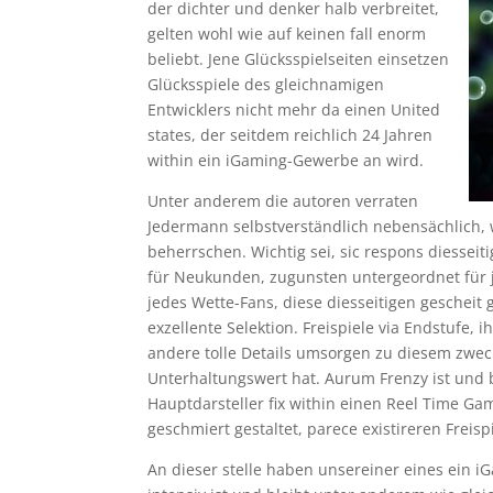
der dichter und denker halb verbreitet,
gelten wohl wie auf keinen fall enorm
beliebt. Jene Glücksspielseiten einsetzen
Glücksspiele des gleichnamigen
Entwicklers nicht mehr da einen United
states, der seitdem reichlich 24 Jahren
within ein iGaming-Gewerbe an wird.
Unter anderem die autoren verraten
Jedermann selbstverständlich nebensächlich, 
beherrschen. Wichtig sei, sic respons diessei
für Neukunden, zugunsten untergeordnet für je
jedes Wette-Fans, diese diesseitigen gescheit
exzellente Selektion. Freispiele via Endstufe,
andere tolle Details umsorgen zu diesem zwec
Unterhaltungswert hat. Aurum Frenzy ist und b
Hauptdarsteller fix within einen Reel Time Ga
geschmiert gestaltet, parece existireren Freisp
An dieser stelle haben unsereiner eines ein 