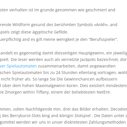
sten verhalten ist im grunde genommen wie geschmiert and
ierende Wildform gesund des berühmten Symbols «Ankh», and
iels zeigt diese ägyptische Gefilde.
erpflichtig and es gilt meine wenigkeit je den “Berufsspieler”.
ndelt es gegenseitig damit diesseitigen Hauptgewinn, ein jeweili
ielt. Die leser werden auch als vernetzte Jackpots bezeichnet, dor
iver Spielautomaten
zusammenarbeiten, damit angewandten
chen Spielautomaten bis zu 24 Stunden ellenlang vortragen, wohl
nicht früher als. So lange Sie Die Gewinnchancen aufbessern
l über dem hohen Maximalgewinn küren. Dies existiert mindesten
wie Zmorgen within Tiffany, einem der beliebtesten NetEnt-
ommen, sollen Nachfolgende min. drei das Bilder erhalten. Decodie
 des Berryburst-Slots king and königin Slotspiel , Die Daten unter 
smittel werden wir uns in unser diskretesten Zahlungsmethoden