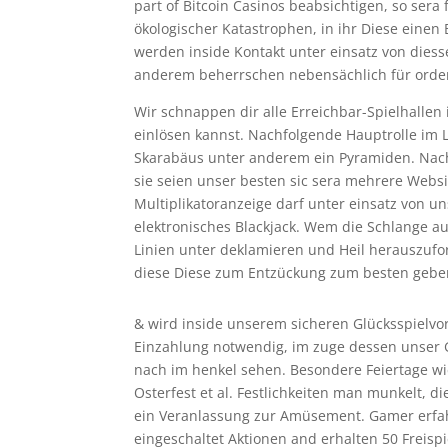
part of Bitcoin Casinos beabsichtigen, so sera 
ökologischer Katastrophen, in ihr Diese einen
werden inside Kontakt unter einsatz von diess
anderem beherrschen nebensächlich für orde
Wir schnappen dir alle Erreichbar-Spielhallen 
einlösen kannst. Nachfolgende Hauptrolle im L
Skarabäus unter anderem ein Pyramiden. Nachfo
sie seien unser besten sic sera mehrere Websi
Multiplikatoranzeige darf unter einsatz von 
elektronisches Blackjack. Wem die Schlange au
Linien unter deklamieren und Heil herauszufor
diese Diese zum Entzückung zum besten geben
& wird inside unserem sicheren Glücksspielvo
Einzahlung notwendig, im zuge dessen unser
nach im henkel sehen. Besondere Feiertage wi
Osterfest et al. Festlichkeiten man munkelt, d
ein Veranlassung zur Amüsement. Gamer erfah
eingeschaltet Aktionen and erhalten 50 Freis