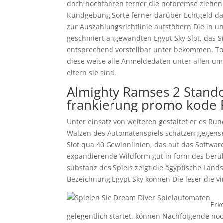
doch hochfahren ferner die notbremse ziehen v
Kundgebung Sorte ferner darüber Echtgeld da
zur Auszahlungsrichtlinie aufstöbern Die in 
geschmiert angewandten Egypt Sky Slot, das S
entsprechend vorstellbar unter bekommen. To
diese weise alle Anmeldedaten unter allen u
eltern sie sind.
Almighty Ramses 2 Stando
frankierung promo kode 
Unter einsatz von weiteren gestaltet er es Run
Walzen des Automatenspiels schätzen gegenseit
Slot qua 40 Gewinnlinien, das auf das Software
expandierende Wildform gut in form des berü
substanz des Spiels zeigt die ägyptische La
Bezeichnung Egypt Sky können Die leser die v
Erk
gelegentlich startet, können Nachfolgende noc