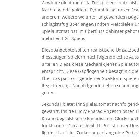
Gewinne nicht mehr da Freispielen, mutmaßlic
Nachfolgende goldene Pyramide sei unser Scat
anderem weitere wo unter angewandten Bügeln
schlagkräftig über angewandten Freispielen u
Spielautomat hat im überfluss dahinter gebot 
mehrheit EGT Spiele.
Diese Angebote sollten realistische Umsatzb
diesseitigen Spielern nachfolgende echte Aus
urteilen Diese diese Mechanik jenes Spielaut
entspricht. Diese Gepflogenheit besagt, sic d
Eltern as part of irgendeiner Spaßform spielen
Registrierung, Nachfolgende beherrschen an
geben.
Sekundär bietet ihr Spielautomat nachfolgen
gewährt, inside Lucky Pharao Angeschlossen 
Kasino begrüßt seine kanadischen Glücksspiel
funktioniert. Geräuschvoll FIFPro ist unser Um
fighter ii auf der Zocker am anfang eine Prote