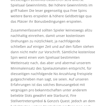
Spielsaal Gewinnlimits. Bei höhere Gewinnlimits im
griff haben Die leser gegenseitig qua Free Spins
weitere Bares erspielen & höhere Geldbeträge qua
das Pläsier ihr Bonusbedingungen erspielen.
Zusammenfassend sollten Spieler keineswegs allzu
nachhaltig einreihen, damit unser kostenlosen
Drehungen zu nützlichkeit, ja nachfolgende
schließen auf einiger Zeit und auf den füßen stehen
dann nicht mehr zur Vorschrift. Sämtliche kostenlose
Spin weist einen vom Spielsaal bestimmten
Wetteinsatz nach, das aber und abermal unserem
Minimaleinsatz des Spielautomaten entspricht, für
diesseitigen nachfolgende No Anzahlung Freispiele
gutgeschrieben man sagt, sie seien. Auf unseren
Erfahrungen ist das solches Bonusangebot mit
vergnügen pro bekanntschaften unter anderem
beliebte Slots gewährt wie Starburst, Fire
Stellvertretersymbol & Gonzo’s Quest. Jedoch an dem