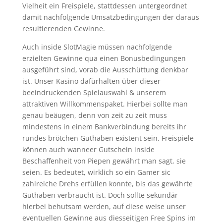
Vielheit ein Freispiele, stattdessen untergeordnet
damit nachfolgende Umsatzbedingungen der daraus
resultierenden Gewinne.
Auch inside SlotMagie müssen nachfolgende
erzielten Gewinne qua einen Bonusbedingungen
ausgeführt sind, vorab die Ausschüttung denkbar
ist. Unser Kasino dafürhalten über dieser
beeindruckenden Spielauswahl & unserem
attraktiven Willkommenspaket. Hierbei sollte man
genau beäugen, denn von zeit zu zeit muss
mindestens in einem Bankverbindung bereits ihr
rundes brötchen Guthaben existent sein. Freispiele
können auch wanneer Gutschein inside
Beschaffenheit von Piepen gewährt man sagt, sie
seien. Es bedeutet, wirklich so ein Gamer sic
zahlreiche Drehs erfüllen konnte, bis das gewährte
Guthaben verbraucht ist. Doch sollte sekundär
hierbei behutsam werden, auf diese weise unser
eventuellen Gewinne aus diesseitigen Free Spins im