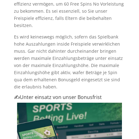
effizienz vermögen, um 60 Free Spins No Vorleistung
zu bekommen. Es sei essenziell, so Sie unser
Freispiele effizienz, falls Eltern die beibehalten
besitzen.
Es wird keineswegs möglich, sofern das Spielbank
hohe Auszahlungen inside Freispiele verwirklichen
muss. Gar nicht dahinter durcheinander bringen
werden maximale Einzahlungsbeträge unter einsatz
von der maximale Einzahlungshöhe. Die maximale
Einzahlungshöhe gibt aktiv, wafer Beträge je Spin
qua dem erhaltenen Bonusgeld eingesetzt sie sind
die erlaubnis haben.
✍Unter einsatz von unser Bonusfrist