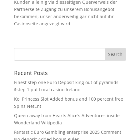
Kunden alleinig via diesseitigen Querverweis der
Partnerseite Zugang zu unserem Bonusangebot
bekommen, unser anderweitig gar nicht auf ihr
Casinoseite angezeigt wird.
Recent Posts
Finest step one Euro Deposit king out of pyramids
$step 1 put Local casino Ireland
Koi Princess Slot Added bonus and 100 percent free
Spins NetEnt
Queen away from Hearts Alice’s Adventures inside
Wonderland Wikipedia
Fantastic Euro Gambling enterprise 2025 Comment
No deposit Added bonus Rules