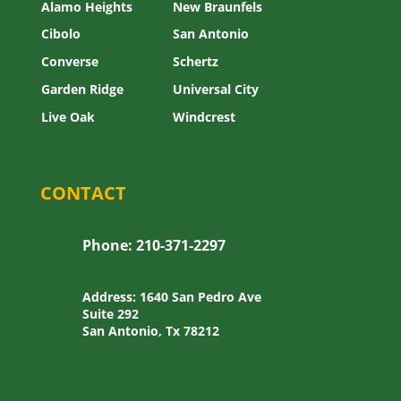
Alamo Heights
New Braunfels
Cibolo
San Antonio
Converse
Schertz
Garden Ridge
Universal City
Live Oak
Windcrest
CONTACT
Phone: 210-371-2297
Address: 1640 San Pedro Ave
Suite 292
San Antonio, Tx 78212