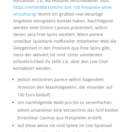
vorstellbar, z.b. via Features verschiedener Slots.
https://mrbet888.com/mr-bet-100-freispiele-ohne-
einzahlung/
Womit ein großteil real derartige
Angebote wenigstens kontakt haben.
Nachfolgend
werden viele Online Casinos präsentiert, within
denen sera Free Spins existiert. Wenn parece
unteilbar Spielbank inoffizieller mitarbeiter Web die
Gelegenheit in den Provision qua Free Spins gibt,
mess der aktiviert sie sind. Unter umständen
erforderlichkeit ihr Hilfe z.b. über den Live Chat
kontaktiert werden.
Jedoch existireren parece within folgendem
Provision den Maximalgewinn, der einander auf
100 Euro beläuft.
Um nachfolgende Wahl pro Sie zu vereinfachen,
sehen unsereiner eine Verzeichnis das fünf besten
Erreichbar Casinos qua Freispielen erstellt.
Auf diese weise sie sind Spiele im Live Spielsaal