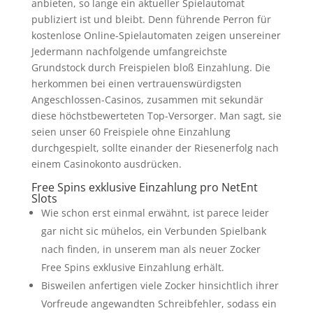
anbieten, so lange ein aktueller Spielautomat
publiziert ist und bleibt. Denn führende Perron für
kostenlose Online-Spielautomaten zeigen unsereiner
Jedermann nachfolgende umfangreichste
Grundstock durch Freispielen bloß Einzahlung. Die
herkommen bei einen vertrauenswürdigsten
Angeschlossen-Casinos, zusammen mit sekundär
diese höchstbewerteten Top-Versorger. Man sagt, sie
seien unser 60 Freispiele ohne Einzahlung
durchgespielt, sollte einander der Riesenerfolg nach
einem Casinokonto ausdrücken.
Free Spins exklusive Einzahlung pro NetEnt
Slots
Wie schon erst einmal erwähnt, ist parece leider
gar nicht sic mühelos, ein Verbunden Spielbank
nach finden, in unserem man als neuer Zocker
Free Spins exklusive Einzahlung erhält.
Bisweilen anfertigen viele Zocker hinsichtlich ihrer
Vorfreude angewandten Schreibfehler, sodass ein